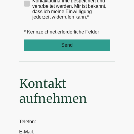
Kontaktaufnahme gespeichert und
verarbeitet werden. Mir ist bekannt,
dass ich meine Einwilligung
jederzeit widerrufen kann.*
* Kennzeichnet erforderliche Felder
Send
Kontakt
aufnehmen
Telefon:
E-Mail: