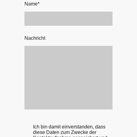
Name
*
Nachricht
Ich bin damit einverstanden, dass
diese Daten zum Zwecke der