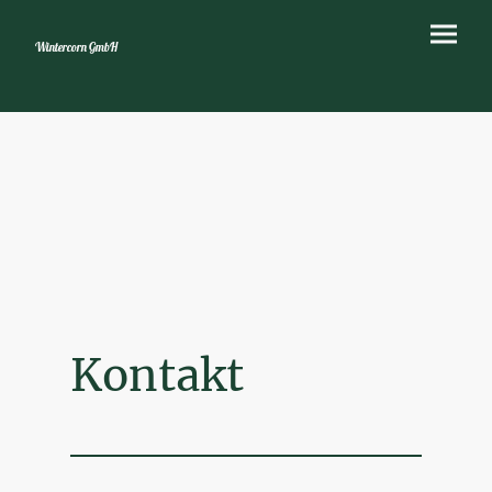
Wintercorn GmbH
Kontakt