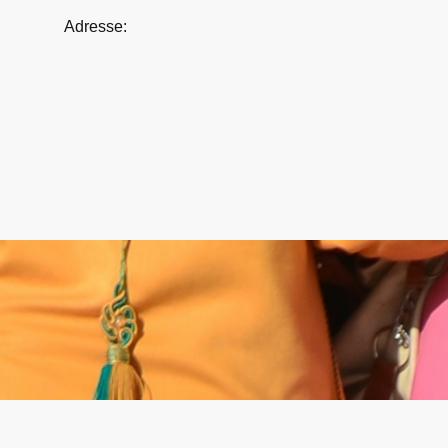
Adresse: