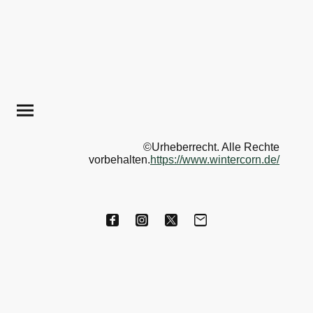
©Urheberrecht. Alle Rechte
vorbehalten.
https://www.wintercorn.de/