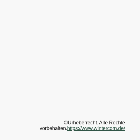
©Urheberrecht. Alle Rechte
vorbehalten.
https://www.wintercorn.de/