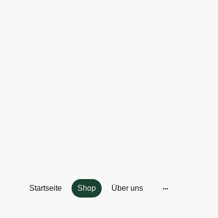
Startseite
Shop
Über uns