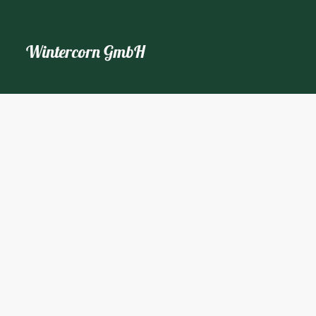
Wintercorn GmbH