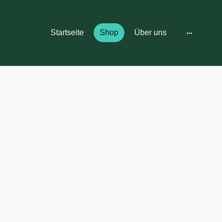
Startseite
Shop
Über uns